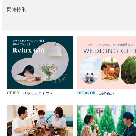
関連特集
リラックスギフト
結婚祝い
OTHER
OCCASION