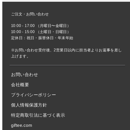
ご注文・お問い合わせ
10:00 - 17:00 （月曜日〜金曜日）
10:00 - 15:00 （土曜日・日曜日）
定休日：祝日・振替休日・年末年始
※お問い合わせ受付後、2営業日以内に担当者よりお返事を差し
上げます。
お問い合わせ
会社概要
プライバシーポリシー
個人情報保護方針
特定商取引法に基づく表示
giftee.com