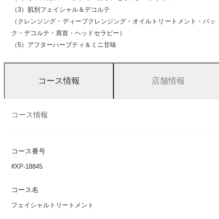
（3）肌別フェイシャル＆デコルテ
（クレンジング・ディープクレンジング・オイルトリートメント・パッ
ク・デコルテ・肩首・ヘッドセラピー）
（5）アフターハーブティ＆ミニ甘味
店舗情報
コース情報
コース情報
コース番号
#XP-18845
コース名
フェイシャルトリートメント