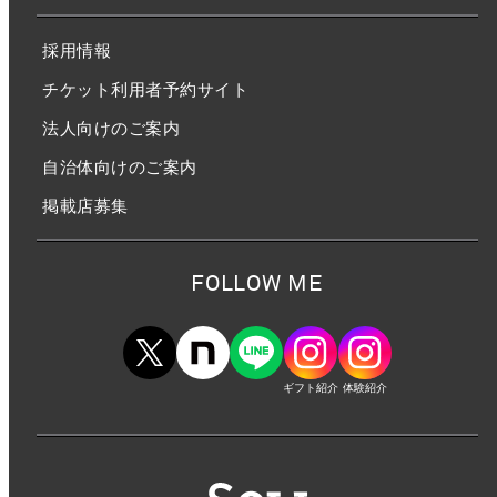
採用情報
チケット利用者予約サイト
法人向けのご案内
自治体向けのご案内
掲載店募集
FOLLOW ME
ギフト紹介
体験紹介