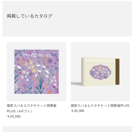
掲載しているカタログ
個室スパ＆エステチケット関東版
個室スパ＆エステチケット関東版PLUS
￥25,300
PLUS（eギフト）
￥25,300