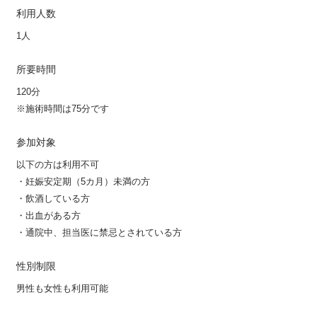
利用人数
1人
所要時間
120分
※施術時間は75分です
参加対象
以下の方は利用不可
・妊娠安定期（5カ月）未満の方
・飲酒している方
・出血がある方
・通院中、担当医に禁忌とされている方
性別制限
男性も女性も利用可能