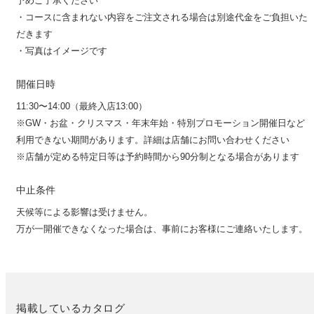
予めご了承ください
・コースに含まれない内容をご注文される場合は別途代金をご負担いた
だきます
・写真はイメージです
開催日時
11:30〜14:00（最終入店13:00）
※GW・お盆・クリスマス・年末年始・特別プロモーション開催日など
利用できない期間があります。詳細は店舗にお問い合わせください
※店舗が定める特定日等は予約時間から90分制となる場合があります
中止条件
天候等による影響は受けません。
万が一開催できなくなった場合は、事前にお客様にご連絡いたします。
掲載しているカタログ