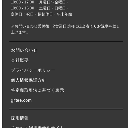
10:00 - 17:00 （月曜日〜金曜日）
10:00 - 15:00 （土曜日・日曜日）
定休日：祝日・振替休日・年末年始
※お問い合わせ受付後、2営業日以内に担当者よりお返事を差し
上げます。
お問い合わせ
会社概要
プライバシーポリシー
個人情報保護方針
特定商取引法に基づく表示
giftee.com
採用情報
チケット利用者予約サイト