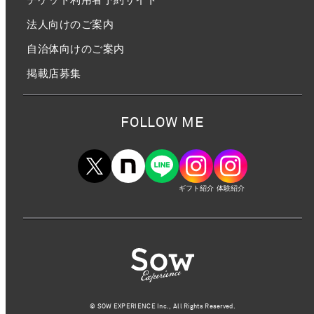
法人向けのご案内
自治体向けのご案内
掲載店募集
FOLLOW ME
ギフト紹介
体験紹介
©︎ SOW EXPERIENCE Inc., All Rights Reserved.