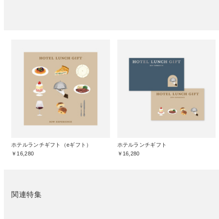
ホテルランチギフト（eギフト）
ホテルランチギフト
￥16,280
￥16,280
関連特集