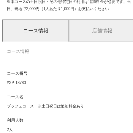
※本コースの土日祝日・その他特定日の利用は追加料金が必要です。当
日、現地で2,000円（1人あたり1,000円）お支払いください
店舗情報
コース情報
コース情報
コース番号
#XP-18780
コース名
ブッフェコース ※土日祝日は追加料金あり
利用人数
2人