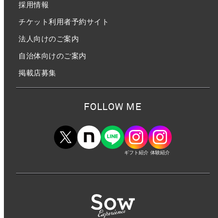
採用情報
チケット利用者予約サイト
法人向けのご案内
自治体向けのご案内
掲載店募集
FOLLOW ME
ギフト紹介
体験紹介