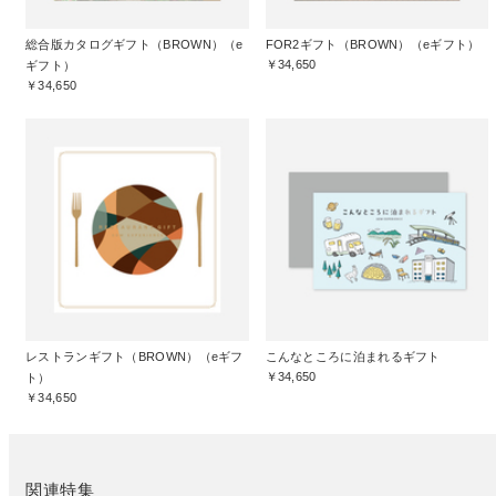
総合版カタログギフト（BROWN）（e
FOR2ギフト（BROWN）（eギフト）
￥34,650
ギフト）
￥34,650
レストランギフト（BROWN）（eギフ
こんなところに泊まれるギフト
￥34,650
ト）
￥34,650
関連特集