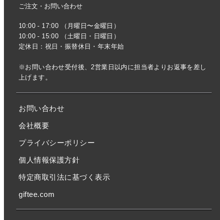
ご注文・お問い合わせ
10:00 - 17:00 （月曜日〜金曜日）
10:00 - 15:00 （土曜日・日曜日）
定休日：祝日・振替休日・年末年始
※お問い合わせ受付後、2営業日以内に担当者よりお返事を差し
上げます。
お問い合わせ
会社概要
プライバシーポリシー
個人情報保護方針
特定商取引法に基づく表示
giftee.com