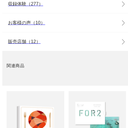
収録体験（277）
お客様の声（10）
販売店舗（12）
関連商品