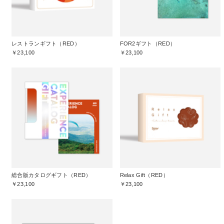
レストランギフト（RED）
FOR2ギフト（RED）
￥23,100
￥23,100
総合版カタログギフト（RED）
Relax Gift（RED）
￥23,100
￥23,100