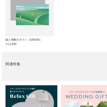
旅と体験のギフト（GREEN）
￥11,880
関連特集