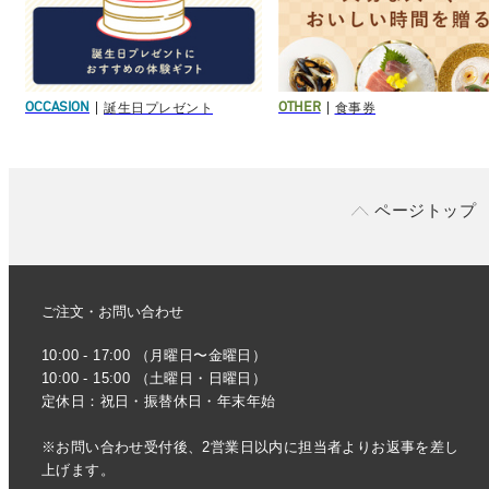
誕生日プレゼント
食事券
OCCASION
OTHER
ページトップ
ご注文・お問い合わせ
10:00 - 17:00 （月曜日〜金曜日）
10:00 - 15:00 （土曜日・日曜日）
定休日：祝日・振替休日・年末年始
※お問い合わせ受付後、2営業日以内に担当者よりお返事を差し
上げます。