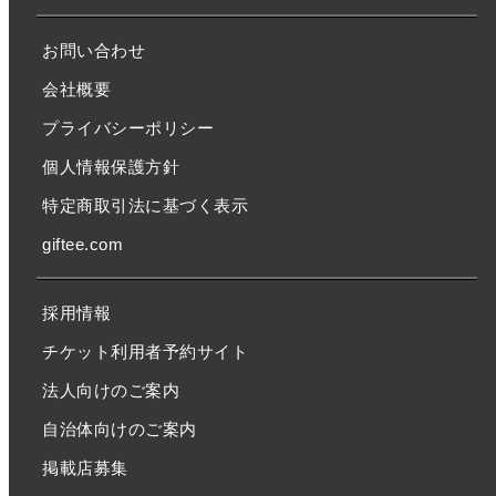
お問い合わせ
会社概要
プライバシーポリシー
個人情報保護方針
特定商取引法に基づく表示
giftee.com
採用情報
チケット利用者予約サイト
法人向けのご案内
自治体向けのご案内
掲載店募集