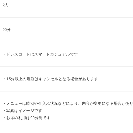
2人
90分
・ドレスコードはスマートカジュアルです
・15分以上の遅刻はキャンセルとなる場合があります
・メニューは時期や仕入れ状況などにより、内容が変更になる場合があ
・写真はイメージです
・お席の利用は90分制です