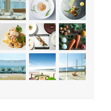
※画像はイメージです