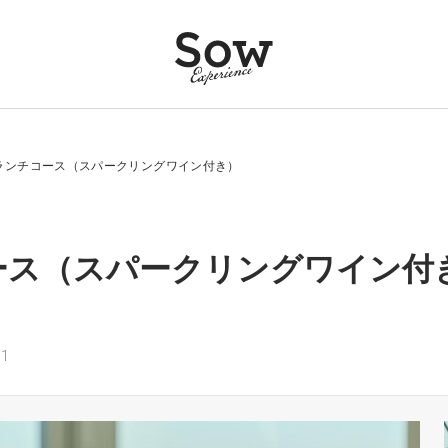
ランチコース（スパークリングワイン付き）
ス（スパークリングワイン付き
1