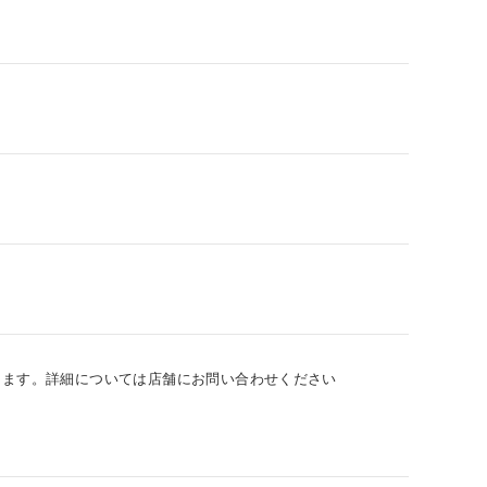
ります。詳細については店舗にお問い合わせください