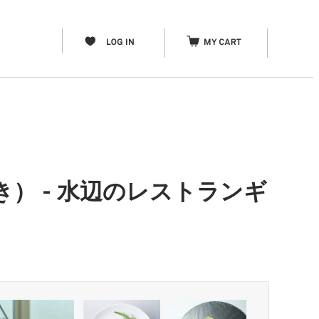
） - 水辺のレストランギ