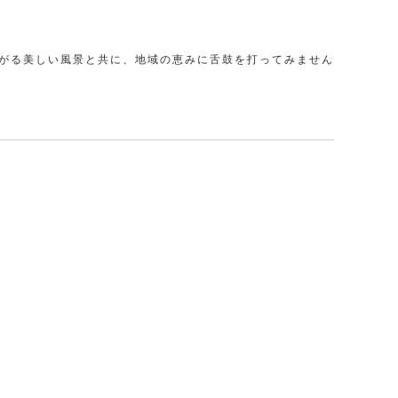
がる美しい風景と共に、地域の恵みに舌鼓を打ってみません