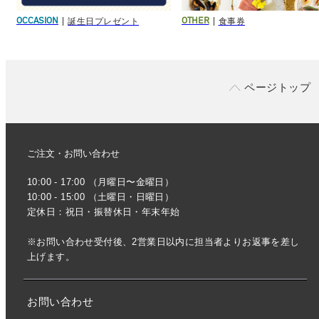
誕生日プレゼント
食事券
OCCASION
OTHER
ページトップ
ご注文・お問い合わせ
10:00 - 17:00 （月曜日〜金曜日）
10:00 - 15:00 （土曜日・日曜日）
定休日：祝日・振替休日・年末年始
※お問い合わせ受付後、2営業日以内に担当者よりお返事を差し
上げます。
お問い合わせ