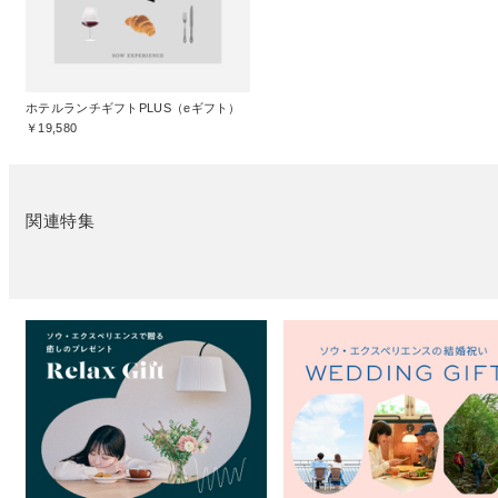
ホテルランチギフトPLUS（eギフト）
￥19,580
関連特集