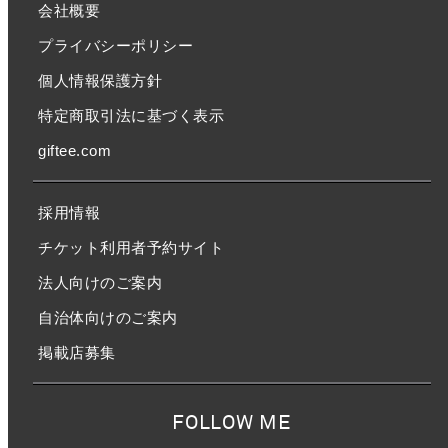
会社概要
プライバシーポリシー
個人情報保護方針
特定商取引法に基づく表示
giftee.com
採用情報
チケット利用者予約サイト
法人向けのご案内
自治体向けのご案内
掲載店募集
FOLLOW ME