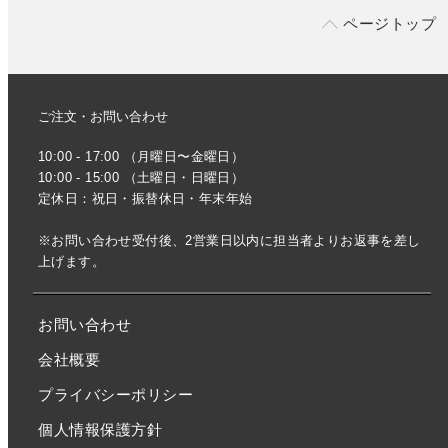
ページトップ
ご注文・お問い合わせ
10:00 - 17:00 （月曜日〜金曜日）
10:00 - 15:00 （土曜日・日曜日）
定休日：祝日・振替休日・年末年始
※お問い合わせ受付後、2営業日以内に担当者よりお返事を差し
上げます。
お問い合わせ
会社概要
プライバシーポリシー
個人情報保護方針