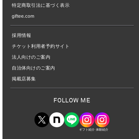
特定商取引法に基づく表示
giftee.com
採用情報
チケット利用者予約サイト
法人向けのご案内
自治体向けのご案内
掲載店募集
FOLLOW ME
ギフト紹介
体験紹介