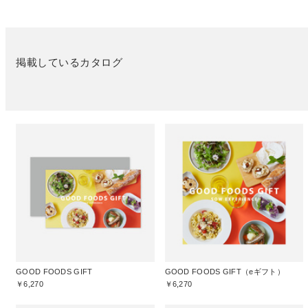
掲載しているカタログ
GOOD FOODS GIFT
GOOD FOODS GIFT（eギフト）
￥6,270
￥6,270