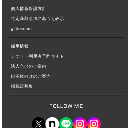
個人情報保護方針
特定商取引法に基づく表示
giftee.com
採用情報
チケット利用者予約サイト
法人向けのご案内
自治体向けのご案内
掲載店募集
FOLLOW ME