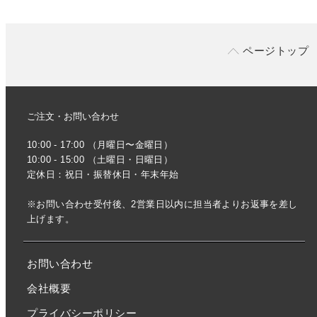
ページトップ
ご注文・お問い合わせ
10:00 - 17:00 （月曜日〜金曜日）
10:00 - 15:00 （土曜日・日曜日）
定休日：祝日・振替休日・年末年始
※お問い合わせ受付後、2営業日以内に担当者よりお返事を差し
上げます。
お問い合わせ
会社概要
プライバシーポリシー