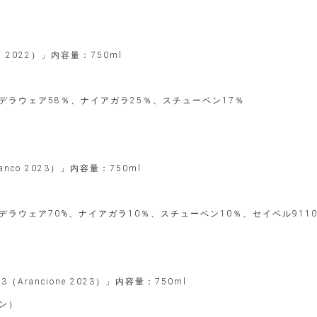
a 2022）」内容量：750ml
ラウェア58％、ナイアガラ25％、スチューベン17％
anco 2023）」内容量：750ml
ラウェア70%、ナイアガラ10％、スチューベン10％、セイベル9110
（Arancione 2023）」内容量：750ml
ン）