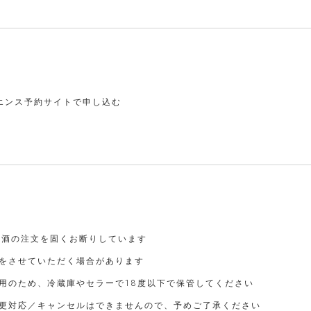
エンス予約サイトで申し込む
お酒の注文を固くお断りしています
をさせていただく場合があります
用のため、冷蔵庫やセラーで18度以下で保管してください
更対応／キャンセルはできませんので、予めご了承ください