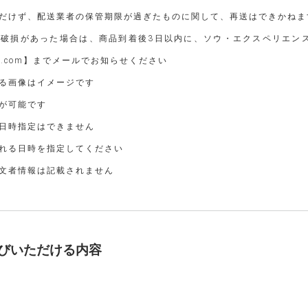
だけず、配送業者の保管期限が過ぎたものに関して、再送はできかねま
や破損があった場合は、商品到着後3日以内に、ソウ・エクスペリエン
ublic.com】までメールでお知らせください
る画像はイメージです
が可能です
日時指定はできません
れる日時を指定してください
文者情報は記載されません
びいただける内容