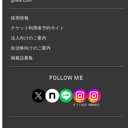
giftee.com
採用情報
チケット利用者予約サイト
法人向けのご案内
自治体向けのご案内
掲載店募集
FOLLOW ME
ギフト紹介
体験紹介