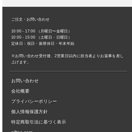
ご注文・お問い合わせ
10:00 - 17:00 （月曜日〜金曜日）
10:00 - 15:00 （土曜日・日曜日）
定休日：祝日・振替休日・年末年始
※お問い合わせ受付後、2営業日以内に担当者よりお返事を差し
上げます。
お問い合わせ
会社概要
プライバシーポリシー
個人情報保護方針
特定商取引法に基づく表示