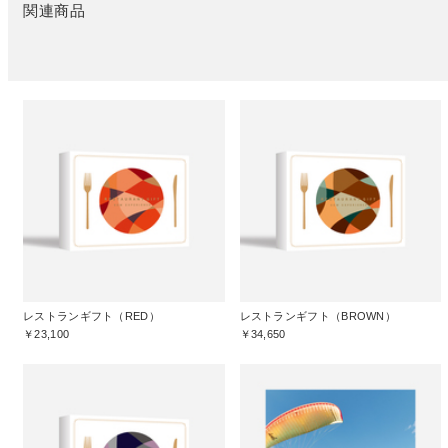
関連商品
レストランギフト（RED）
レストランギフト（BROWN）
￥23,100
￥34,650