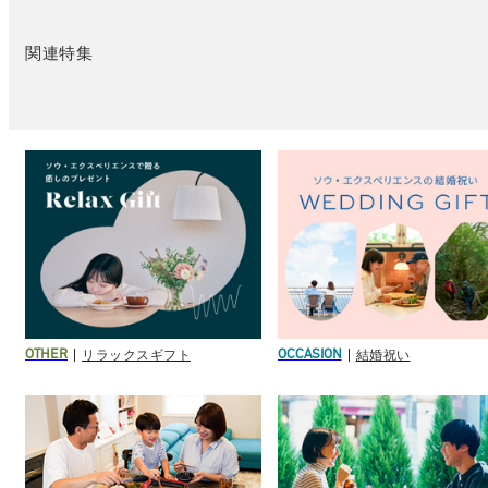
関連特集
リラックスギフト
結婚祝い
OTHER
OCCASION