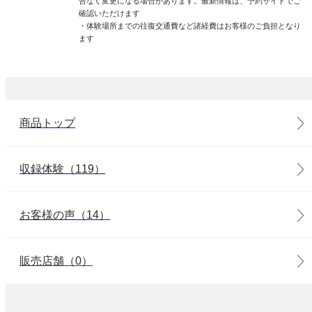
告なく変更になる場合があります。最新情報は、予約サイトでご
確認いただけます
・体験場所までの往復交通費など諸経費はお客様のご負担となり
ます
商品トップ
収録体験（119）
お客様の声（14）
販売店舗（0）