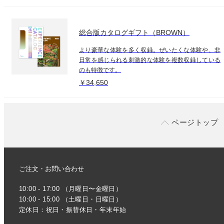
総合版カタログギフト（BROWN）
より豪華な体験を多く収録。ぜいたくな体験や、非
日常を感じられる刺激的な体験を複数収録している
のも特徴です。
￥34,650
ページトップ
ご注文・お問い合わせ
10:00 - 17:00 （月曜日〜金曜日）
10:00 - 15:00 （土曜日・日曜日）
定休日：祝日・振替休日・年末年始