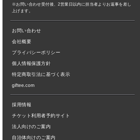
※お問い合わせ受付後、2営業日以内に担当者よりお返事を差し
上げます。
お問い合わせ
会社概要
プライバシーポリシー
個人情報保護方針
特定商取引法に基づく表示
giftee.com
採用情報
チケット利用者予約サイト
法人向けのご案内
自治体向けのご案内