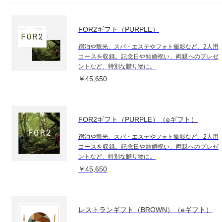
FOR2ギフト（PURPLE）
宿泊や観光、スパ・エステやフォト撮影など、2人用
コースを収録。記念日や結婚祝い、両親へのプレゼ
ントなど、特別な贈り物に。
￥45,650
FOR2ギフト（PURPLE）（eギフト）
宿泊や観光、スパ・エステやフォト撮影など、2人用
コースを収録。記念日や結婚祝い、両親へのプレゼ
ントなど、特別な贈り物に。
￥45,650
レストランギフト（BROWN）（eギフト）