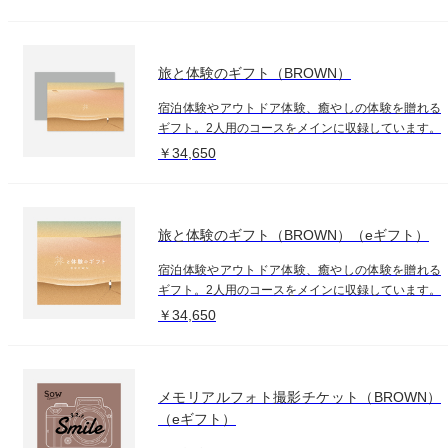
旅と体験のギフト（BROWN）
宿泊体験やアウトドア体験、癒やしの体験を贈れる
ギフト。2人用のコースをメインに収録しています。
￥34,650
旅と体験のギフト（BROWN）（eギフト）
宿泊体験やアウトドア体験、癒やしの体験を贈れる
ギフト。2人用のコースをメインに収録しています。
￥34,650
メモリアルフォト撮影チケット（BROWN）
（eギフト）