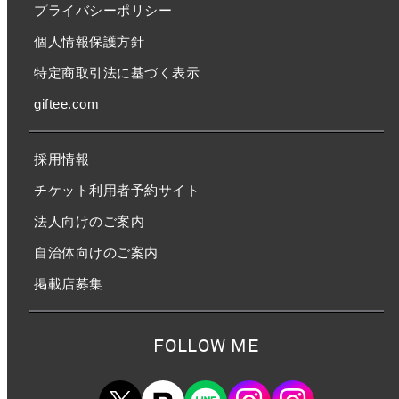
プライバシーポリシー
個人情報保護方針
特定商取引法に基づく表示
giftee.com
採用情報
チケット利用者予約サイト
法人向けのご案内
自治体向けのご案内
掲載店募集
FOLLOW ME