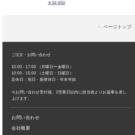
￥34,650
ページトップ
ご注文・お問い合わせ
10:00 - 17:00 （月曜日〜金曜日）
10:00 - 15:00 （土曜日・日曜日）
定休日：祝日・振替休日・年末年始
※お問い合わせ受付後、2営業日以内に担当者よりお返事を差し
上げます。
お問い合わせ
会社概要