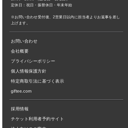
定休日：祝日・振替休日・年末年始
※お問い合わせ受付後、2営業日以内に担当者よりお返事を差し
上げます。
お問い合わせ
会社概要
プライバシーポリシー
個人情報保護方針
特定商取引法に基づく表示
giftee.com
採用情報
チケット利用者予約サイト