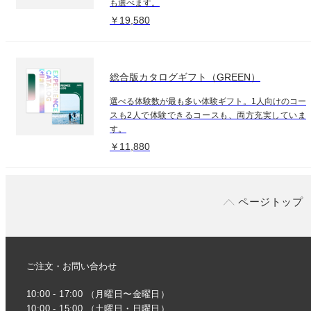
も選べます。
￥19,580
総合版カタログギフト（GREEN）
選べる体験数が最も多い体験ギフト。1人向けのコー
スも2人で体験できるコースも、両方充実していま
す。
￥11,880
ページトップ
ご注文・お問い合わせ
10:00 - 17:00 （月曜日〜金曜日）
10:00 - 15:00 （土曜日・日曜日）