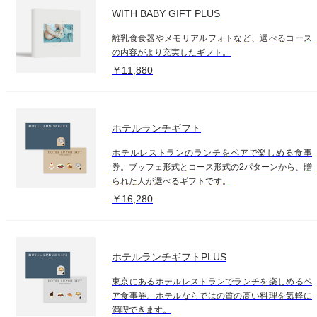
WITH BABY GIFT PLUS
離乳食食器やメモリアルフォトなど、選べるコース
の内容がより充実したギフト。
￥11,880
ホテルランチギフト
ホテルレストランのランチをペアで楽しめる食事
券。ブッフェ形式とコース形式の2パターンから、贈
られた人が選べるギフトです。
￥16,280
ホテルランチギフトPLUS
東京にあるホテルレストランでランチを楽しめるペ
ア食事券。ホテルならではの質の高い料理を気軽に
満喫できます。