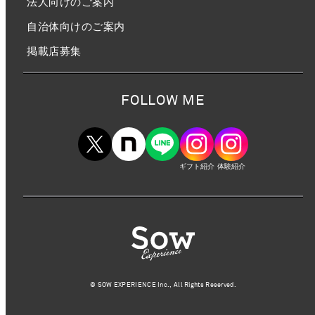
法人向けのご案内
自治体向けのご案内
掲載店募集
FOLLOW ME
ギフト紹介
体験紹介
©︎ SOW EXPERIENCE Inc., All Rights Reserved.