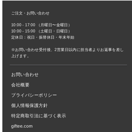
ご注文・お問い合わせ
10:00 - 17:00 （月曜日〜金曜日）
10:00 - 15:00 （土曜日・日曜日）
定休日：祝日・振替休日・年末年始
※お問い合わせ受付後、2営業日以内に担当者よりお返事を差し
上げます。
お問い合わせ
会社概要
プライバシーポリシー
個人情報保護方針
特定商取引法に基づく表示
giftee.com