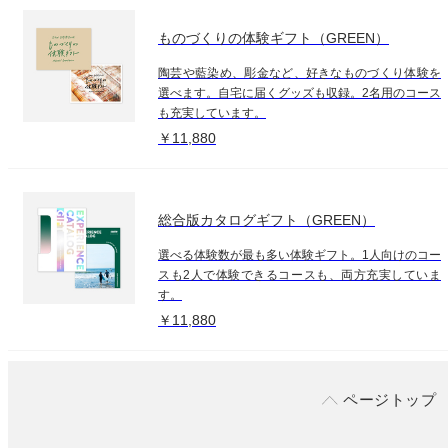
ものづくりの体験ギフト（GREEN）
陶芸や藍染め、彫金など、好きなものづくり体験を
選べます。自宅に届くグッズも収録。2名用のコース
も充実しています。
￥11,880
総合版カタログギフト（GREEN）
選べる体験数が最も多い体験ギフト。1人向けのコー
スも2人で体験できるコースも、両方充実していま
す。
￥11,880
ページトップ