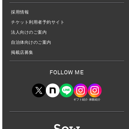
採用情報
チケット利用者予約サイト
法人向けのご案内
自治体向けのご案内
掲載店募集
FOLLOW ME
ギフト紹介
体験紹介