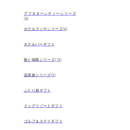
アフタヌーンティーシリーズ
(4)
ホテルランチシリーズ(4)
ホテルバーギフト
旅と体験シリーズ(13)
温泉旅シリーズ(3)
ふたり旅ギフト
ドッグリゾートギフト
ゴルフ＆ステイギフト