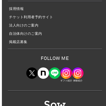
採用情報
チケット利用者予約サイト
法人向けのご案内
自治体向けのご案内
掲載店募集
FOLLOW ME
ギフト紹介
体験紹介