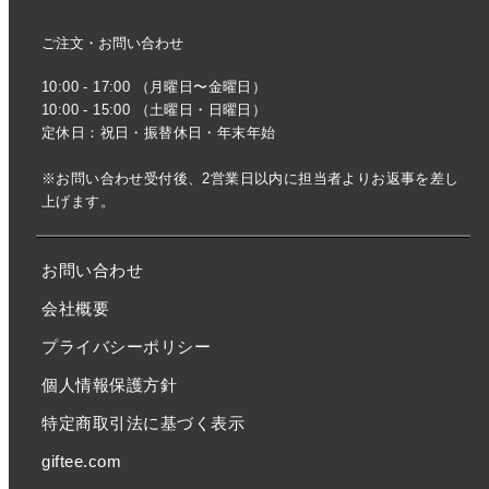
ご注文・お問い合わせ
10:00 - 17:00 （月曜日〜金曜日）
10:00 - 15:00 （土曜日・日曜日）
定休日：祝日・振替休日・年末年始
※お問い合わせ受付後、2営業日以内に担当者よりお返事を差し
上げます。
お問い合わせ
会社概要
プライバシーポリシー
個人情報保護方針
特定商取引法に基づく表示
giftee.com