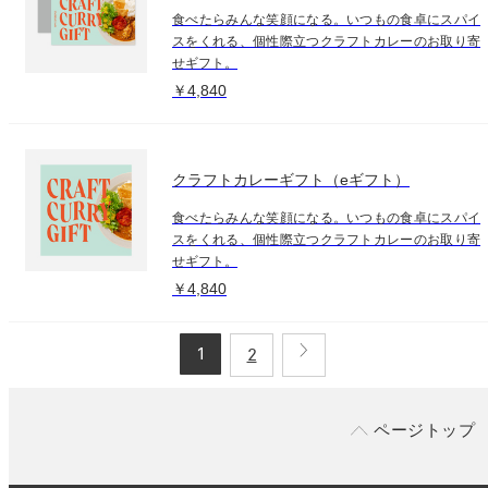
食べたらみんな笑顔になる。いつもの食卓にスパイ
スをくれる、個性際立つクラフトカレーのお取り寄
せギフト。
￥4,840
クラフトカレーギフト（eギフト）
食べたらみんな笑顔になる。いつもの食卓にスパイ
スをくれる、個性際立つクラフトカレーのお取り寄
せギフト。
￥4,840
1
2
ページトップ