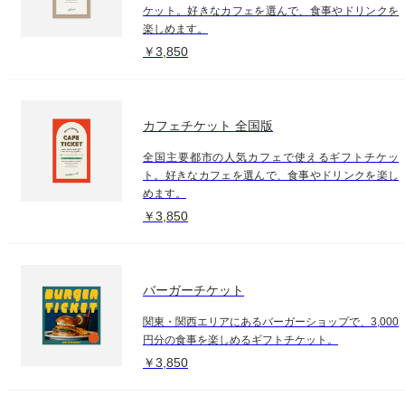
ケット。好きなカフェを選んで、食事やドリンクを
楽しめます。
￥3,850
カフェチケット 全国版
全国主要都市の人気カフェで使えるギフトチケッ
ト。好きなカフェを選んで、食事やドリンクを楽し
めます。
￥3,850
バーガーチケット
関東・関西エリアにあるバーガーショップで、3,000
円分の食事を楽しめるギフトチケット。
￥3,850