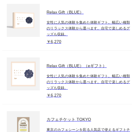
Relax Gift（BLUE）
女性に人気の体験を集めた体験ギフト。幅広い種類
のリラックス体験から選べます。自宅で楽しめるグ
ッズも収録。
￥6,270
Relax Gift（BLUE）（eギフト）
女性に人気の体験を集めた体験ギフト。幅広い種類
のリラックス体験から選べます。自宅で楽しめるグ
ッズも収録。
￥6,270
カフェチケット TOKYO
東京のカフェシーンを彩る人気店で使えるギフトチ