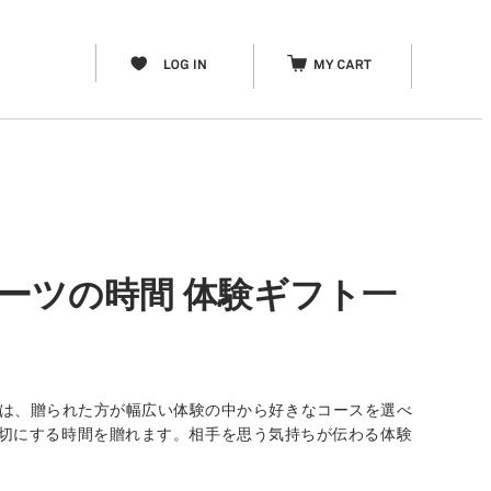
ーツの時間 体験ギフト一
」は、贈られた方が幅広い体験の中から好きなコースを選べ
分を大切にする時間を贈れます。相手を思う気持ちが伝わる体験