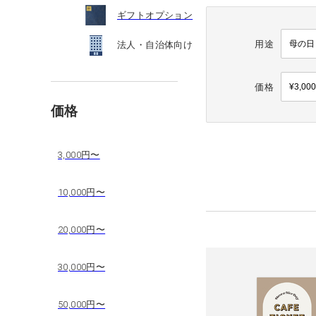
ギフトオプション
用途
法人・自治体向け
価格
価格
3,000円〜
10,000円〜
20,000円〜
30,000円〜
50,000円〜