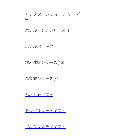
アフタヌーンティーシリーズ
(4)
ホテルランチシリーズ(4)
ホテルバーギフト
旅と体験シリーズ(13)
温泉旅シリーズ(3)
ふたり旅ギフト
ドッグリゾートギフト
ゴルフ＆ステイギフト