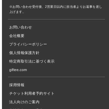
※お問い合わせ受付後、2営業日以内に担当者よりお返事を差し
上げます。
お問い合わせ
会社概要
プライバシーポリシー
個人情報保護方針
特定商取引法に基づく表示
giftee.com
採用情報
チケット利用者予約サイト
法人向けのご案内