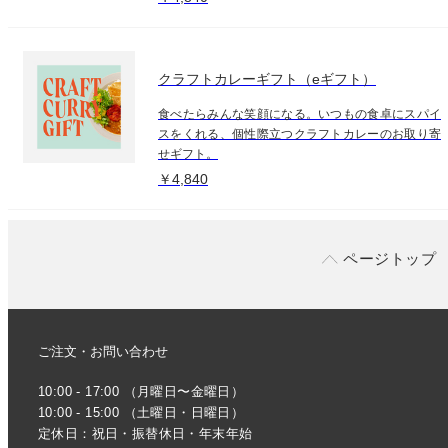
クラフトカレーギフト（eギフト）
食べたらみんな笑顔になる。いつもの食卓にスパイ
スをくれる、個性際立つクラフトカレーのお取り寄
せギフト。
￥4,840
ページトップ
ご注文・お問い合わせ
10:00 - 17:00 （月曜日〜金曜日）
10:00 - 15:00 （土曜日・日曜日）
定休日：祝日・振替休日・年末年始