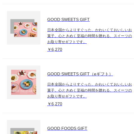
GOOD SWEETS GIFT
日本全国からよりすぐった、かわいくておいしいお
菓子。心ときめく至福の時間を贈れる、スイーツの
お取り寄せギフトです。
￥6,270
GOOD SWEETS GIFT（eギフト）
日本全国からよりすぐった、かわいくておいしいお
菓子。心ときめく至福の時間を贈れる、スイーツの
お取り寄せギフトです。
￥6,270
GOOD FOODS GIFT