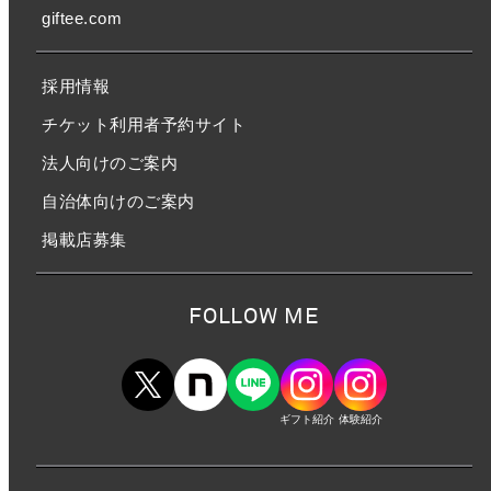
giftee.com
採用情報
チケット利用者予約サイト
法人向けのご案内
自治体向けのご案内
掲載店募集
FOLLOW ME
ギフト紹介
体験紹介