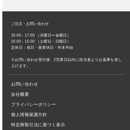
ご注文・お問い合わせ
10:00 - 17:00 （月曜日〜金曜日）
10:00 - 15:00 （土曜日・日曜日）
定休日：祝日・振替休日・年末年始
※お問い合わせ受付後、2営業日以内に担当者よりお返事を差し
上げます。
お問い合わせ
会社概要
プライバシーポリシー
個人情報保護方針
特定商取引法に基づく表示