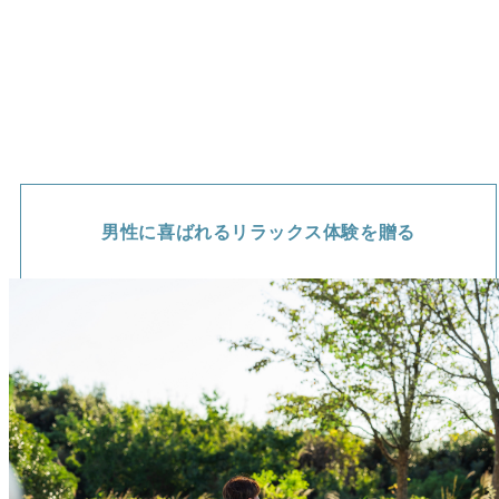
界」と題したハンバーガーをより楽しむための魅力を掲載
しています。
男性に喜ばれるリラックス体験を贈る