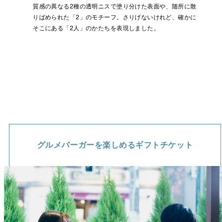
質感の異なる2種の透明ニスで塗り分けた表面や、随所に散
りばめられた「2」のモチーフ。さりげないけれど、確かに
そこにある「2人」のかたちを表現しました。
24ページのガイド冊子で、選べる体験をダイジェストで紹
介。体験を選ぶ時間もお楽しみください。
グルメバーガーを楽しめるギフトチケット