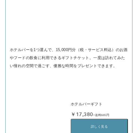
ホテルバーを1つ選んで、15,000円分（税・サービス料込）のお酒
やフードの飲食に利用できるギフトチケット。一度は訪れてみた
い憧れの空間で過ごす、優雅な時間をプレゼントできます。
ホテルバーギフト
￥17,380
+送料605円
詳しく見る