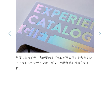
角度によって光り方が変わる「ホログラム箔」を大きくレ
イアウトしたデザインは、ギフトの特別感を引き立てま
す。
ギフトボックスの中には、チケットと専用の冊子、ガイド
を同梱しています。