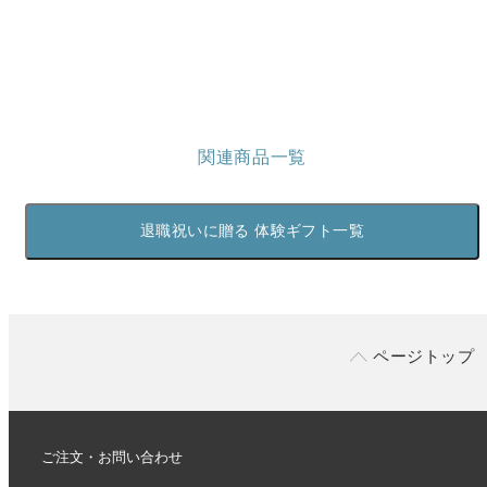
やホテルバーを楽しむコツなどをご紹介しています。
関連商品一覧
退職祝いに贈る 体験ギフト一覧
ページトップ
ご注文・お問い合わせ