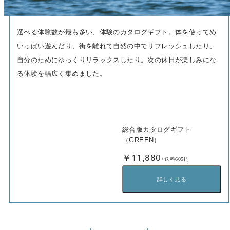
選べる体験数が最も多い、体験のカタログギフト。体を使ってめ
いっぱい遊んだり、街を離れて自然の中でリフレッシュしたり、
自分のためにゆっくりリラックスしたり。次の休日が楽しみにな
る体験を幅広く集めました。
総合版カタログギフト
（GREEN）
￥11,880
+送料605円
詳しく見る