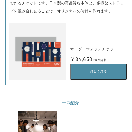
できるチケットです。日本製の高品質な本体と、多様なストラッ
プを組み合わせることで、オリジナルの時計を作れます。
オーダーウォッチチケット
￥34,650
+送料無料
詳しく見る
コース紹介