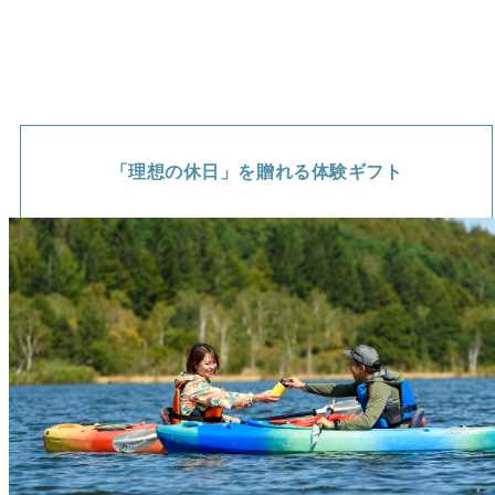
「理想の休日」を贈れる体験ギフト