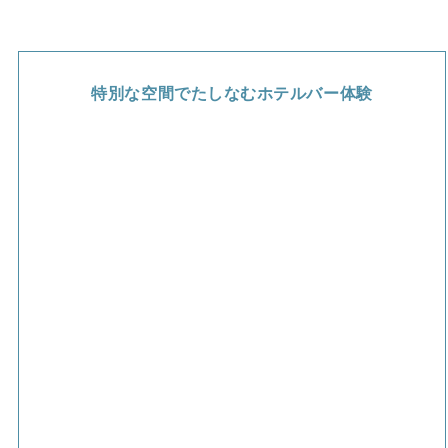
特別な空間でたしなむホテルバー体験