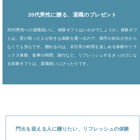
20代男性に贈る、退職のプレゼント
20代男性への退職祝いに、体験ギフトはいかがでしょうか。体験ギフ
トは、受け取った人が好きな体験を選べるので、相手の好みが分から
なくても安心です。贈れるのは、非日常の時間を楽しめる体験やリラ
ックス体験、食事の時間、旅行など。リフレッシュするきっかけにな
る体験ギフトは、退職祝いにぴったりです。
門出を迎える人に贈りたい、リフレッシュの体験