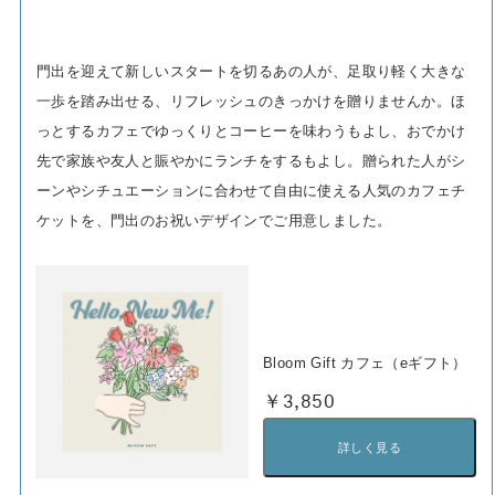
門出を迎えて新しいスタートを切るあの人が、足取り軽く大きな
一歩を踏み出せる、リフレッシュのきっかけを贈りませんか。ほ
っとするカフェでゆっくりとコーヒーを味わうもよし、おでかけ
先で家族や友人と賑やかにランチをするもよし。贈られた人がシ
ーンやシチュエーションに合わせて自由に使える人気のカフェチ
ケットを、門出のお祝いデザインでご用意しました。
Bloom Gift カフェ（eギフト）
￥3,850
詳しく見る