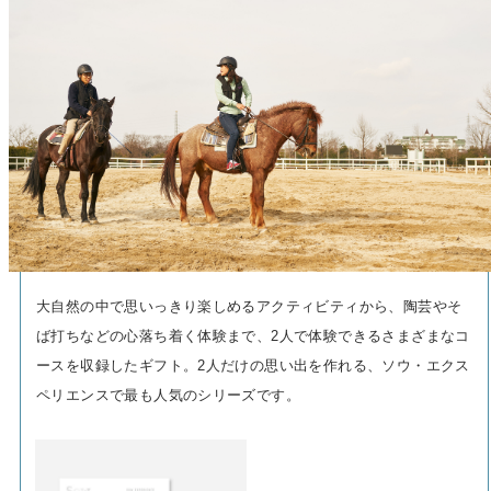
大自然の中で思いっきり楽しめるアクティビティから、陶芸やそ
ば打ちなどの心落ち着く体験まで、2人で体験できるさまざまなコ
ースを収録したギフト。2人だけの思い出を作れる、ソウ・エクス
ペリエンスで最も人気のシリーズです。