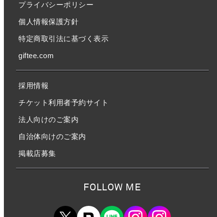
プライバシーポリシー
個人情報保護方針
特定商取引法に基づく表示
giftee.com
採用情報
チケット利用者予約サイト
法人向けのご案内
自治体向けのご案内
掲載店募集
FOLLOW ME