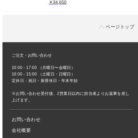
￥34,650
ページトップ
ご注文・お問い合わせ
10:00 - 17:00 （月曜日〜金曜日）
10:00 - 15:00 （土曜日・日曜日）
定休日：祝日・振替休日・年末年始
※お問い合わせ受付後、2営業日以内に担当者よりお返事を差し
上げます。
お問い合わせ
会社概要