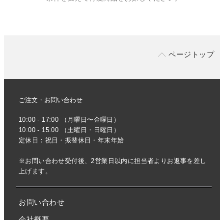
ページトップ
ご注文・お問い合わせ
10:00 - 17:00 （月曜日〜金曜日）
10:00 - 15:00 （土曜日・日曜日）
定休日：祝日・振替休日・年末年始
※お問い合わせ受付後、2営業日以内に担当者よりお返事を差し
上げます。
お問い合わせ
会社概要