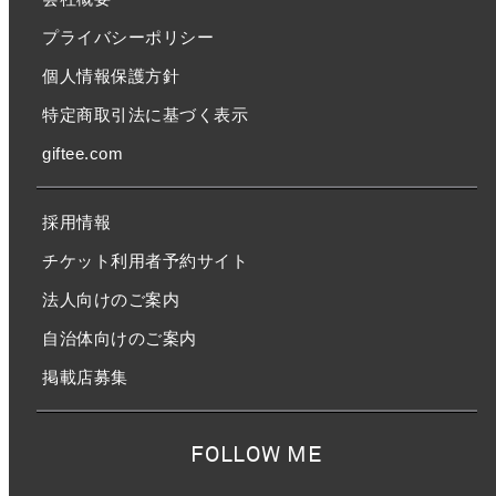
プライバシーポリシー
個人情報保護方針
特定商取引法に基づく表示
giftee.com
採用情報
チケット利用者予約サイト
法人向けのご案内
自治体向けのご案内
掲載店募集
FOLLOW ME