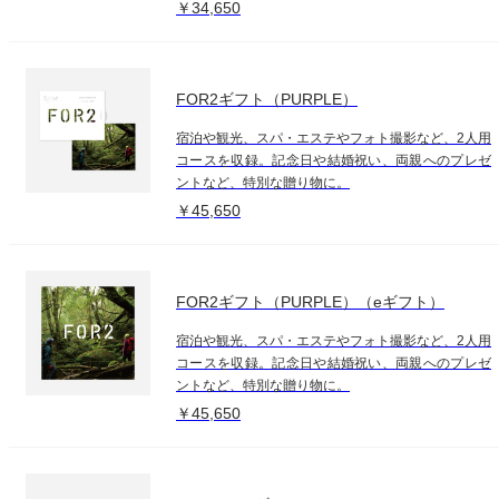
￥34,650
FOR2ギフト（PURPLE）
宿泊や観光、スパ・エステやフォト撮影など、2人用
コースを収録。記念日や結婚祝い、両親へのプレゼ
ントなど、特別な贈り物に。
￥45,650
FOR2ギフト（PURPLE）（eギフト）
宿泊や観光、スパ・エステやフォト撮影など、2人用
コースを収録。記念日や結婚祝い、両親へのプレゼ
ントなど、特別な贈り物に。
￥45,650