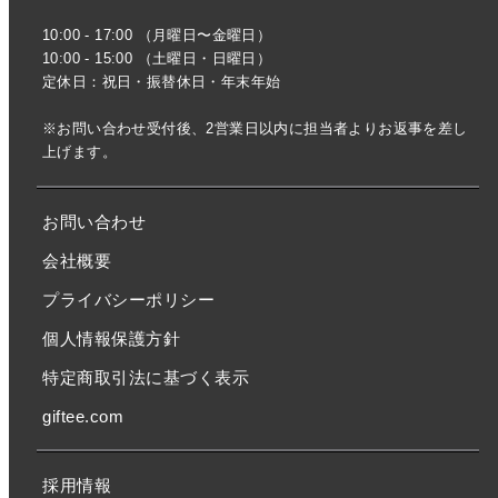
10:00 - 17:00 （月曜日〜金曜日）
10:00 - 15:00 （土曜日・日曜日）
定休日：祝日・振替休日・年末年始
※お問い合わせ受付後、2営業日以内に担当者よりお返事を差し
上げます。
お問い合わせ
会社概要
プライバシーポリシー
個人情報保護方針
特定商取引法に基づく表示
giftee.com
採用情報