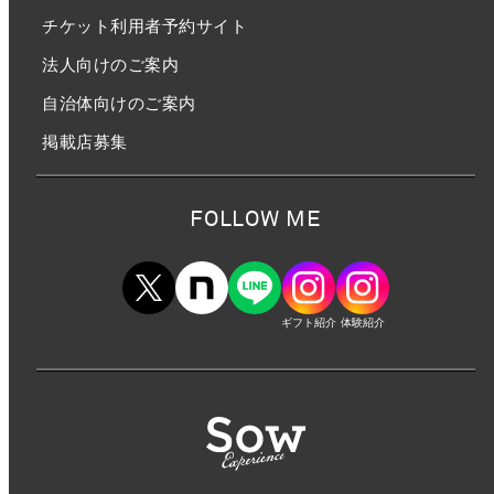
チケット利用者予約サイト
法人向けのご案内
自治体向けのご案内
掲載店募集
FOLLOW ME
ギフト紹介
体験紹介