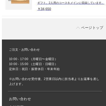
ギフト。2人用のコースをメインに収録しています。
￥34,650
ページトップ
ご注文・お問い合わせ
10:00 - 17:00 （月曜日〜金曜日）
10:00 - 15:00 （土曜日・日曜日）
定休日：祝日・振替休日・年末年始
※お問い合わせ受付後、2営業日以内に担当者よりお返事を差し
上げます。
お問い合わせ