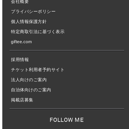
会社概要
プライバシーポリシー
個人情報保護方針
特定商取引法に基づく表示
giftee.com
採用情報
チケット利用者予約サイト
法人向けのご案内
自治体向けのご案内
掲載店募集
FOLLOW ME