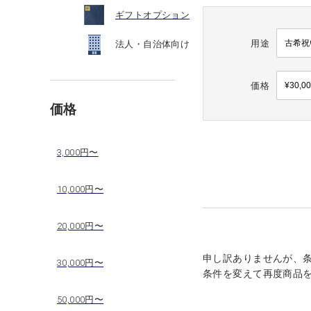
ギフトオプション
用途
法人・自治体向け
価格
価格
3,000円〜
10,000円〜
20,000円〜
申し訳ありませんが、
30,000円〜
条件を変えて再度商品
50,000円〜