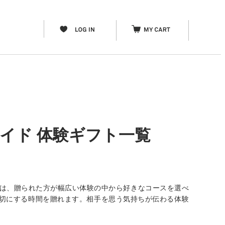
メイド 体験ギフト一覧
」は、贈られた方が幅広い体験の中から好きなコースを選べ
分を大切にする時間を贈れます。相手を思う気持ちが伝わる体験