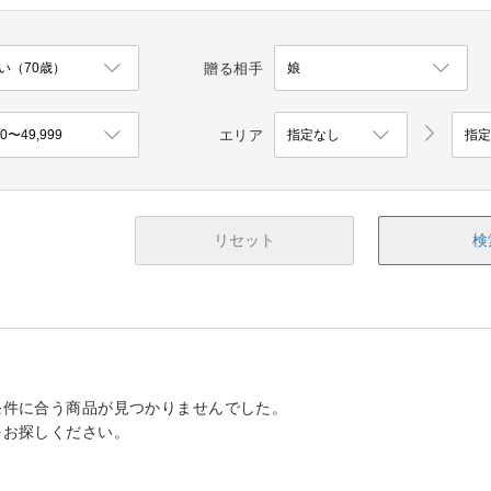
贈る相手
エリア
リセット
検
条件に合う商品が見つかりませんでした。
をお探しください。