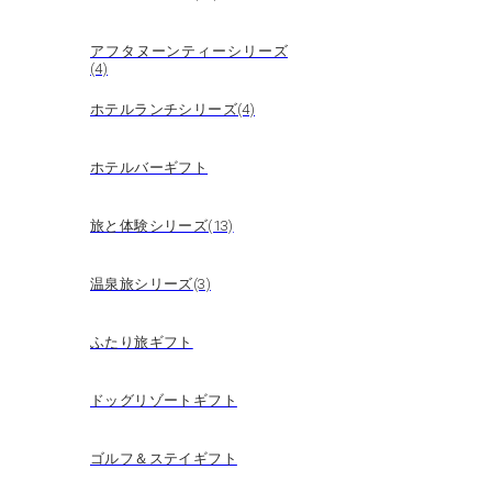
アフタヌーンティーシリーズ
(4)
ホテルランチシリーズ(4)
ホテルバーギフト
旅と体験シリーズ(13)
温泉旅シリーズ(3)
ふたり旅ギフト
ドッグリゾートギフト
ゴルフ＆ステイギフト