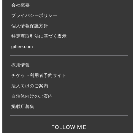
会社概要
プライバシーポリシー
個人情報保護方針
特定商取引法に基づく表示
giftee.com
採用情報
チケット利用者予約サイト
法人向けのご案内
自治体向けのご案内
掲載店募集
FOLLOW ME