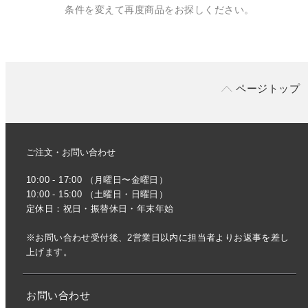
条件を変えて再度商品をお探しください。
ページトップ
ご注文・お問い合わせ
10:00 - 17:00 （月曜日〜金曜日）
10:00 - 15:00 （土曜日・日曜日）
定休日：祝日・振替休日・年末年始
※お問い合わせ受付後、2営業日以内に担当者よりお返事を差し
上げます。
お問い合わせ