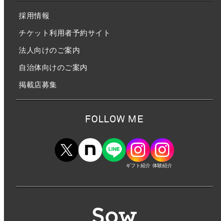
採用情報
チケット利用者予約サイト
法人向けのご案内
自治体向けのご案内
掲載店募集
FOLLOW ME
ギフト紹介
体験紹介