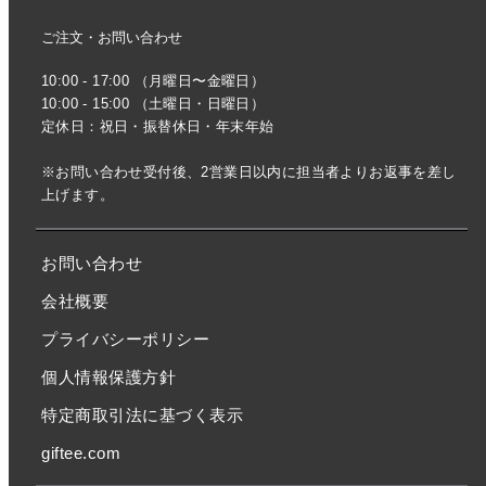
ご注文・お問い合わせ
10:00 - 17:00 （月曜日〜金曜日）
10:00 - 15:00 （土曜日・日曜日）
定休日：祝日・振替休日・年末年始
※お問い合わせ受付後、2営業日以内に担当者よりお返事を差し
上げます。
お問い合わせ
会社概要
プライバシーポリシー
個人情報保護方針
特定商取引法に基づく表示
giftee.com