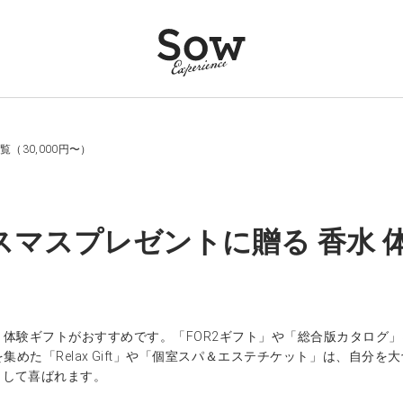
（30,000円〜）
スマスプレゼントに贈る 香水 体
、体験ギフトがおすすめです。「FOR2ギフト」や「総合版カタログ
集めた「Relax Gift」や「個室スパ＆エステチケット」は、自
として喜ばれます。