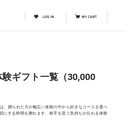
験ギフト一覧（30,000
」は、贈られた方が幅広い体験の中から好きなコースを選べ
分を大切にする時間を贈れます。相手を思う気持ちが伝わる体験