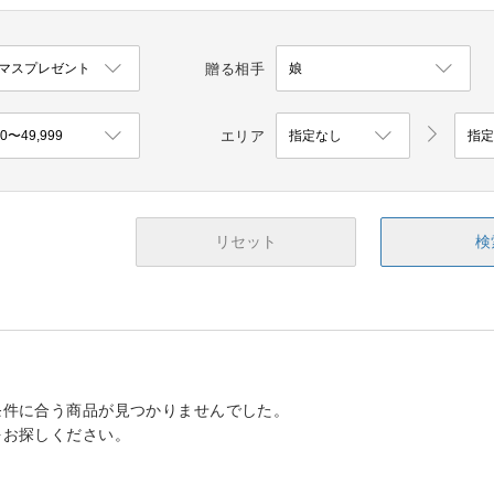
贈る相手
エリア
リセット
検
条件に合う商品が見つかりませんでした。
をお探しください。