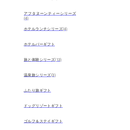
アフタヌーンティーシリーズ
(4)
ホテルランチシリーズ(4)
ホテルバーギフト
旅と体験シリーズ(13)
温泉旅シリーズ(3)
ふたり旅ギフト
ドッグリゾートギフト
ゴルフ＆ステイギフト