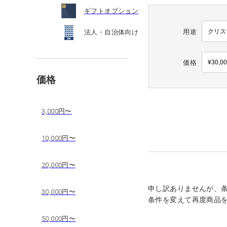
ギフトオプション
用途
法人・自治体向け
価格
価格
3,000円〜
10,000円〜
20,000円〜
申し訳ありませんが、
30,000円〜
条件を変えて再度商品
50,000円〜