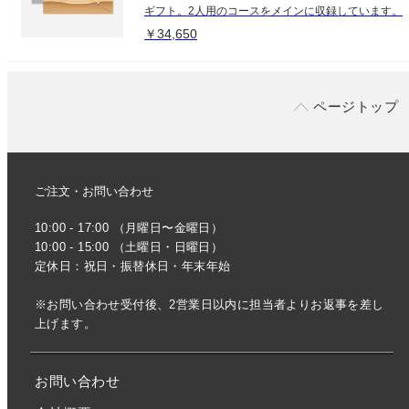
ギフト。2人用のコースをメインに収録しています。
￥34,650
ページトップ
ご注文・お問い合わせ
10:00 - 17:00 （月曜日〜金曜日）
10:00 - 15:00 （土曜日・日曜日）
定休日：祝日・振替休日・年末年始
※お問い合わせ受付後、2営業日以内に担当者よりお返事を差し
上げます。
お問い合わせ