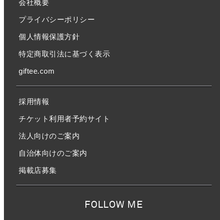
会社概要
プライバシーポリシー
個人情報保護方針
特定商取引法に基づく表示
giftee.com
採用情報
チケット利用者予約サイト
法人向けのご案内
自治体向けのご案内
掲載店募集
FOLLOW ME