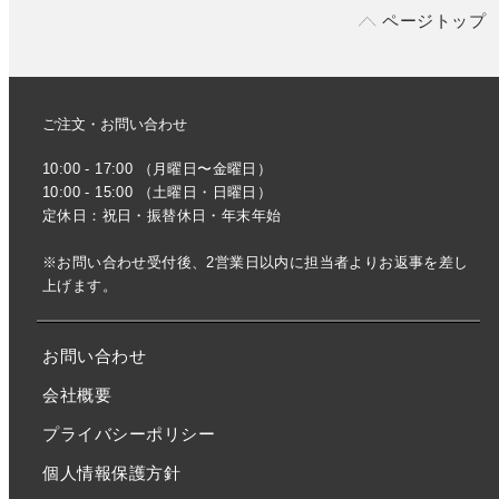
ページトップ
ご注文・お問い合わせ
10:00 - 17:00 （月曜日〜金曜日）
10:00 - 15:00 （土曜日・日曜日）
定休日：祝日・振替休日・年末年始
※お問い合わせ受付後、2営業日以内に担当者よりお返事を差し
上げます。
お問い合わせ
会社概要
プライバシーポリシー
個人情報保護方針