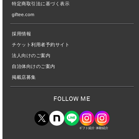
特定商取引法に基づく表示
giftee.com
採用情報
チケット利用者予約サイト
法人向けのご案内
自治体向けのご案内
掲載店募集
FOLLOW ME
ギフト紹介
体験紹介