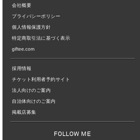
会社概要
プライバシーポリシー
個人情報保護方針
特定商取引法に基づく表示
giftee.com
採用情報
チケット利用者予約サイト
法人向けのご案内
自治体向けのご案内
掲載店募集
FOLLOW ME