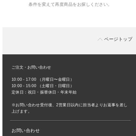
条件を変えて再度商品をお探しください。
ページトップ
ご注文・お問い合わせ
10:00 - 17:00 （月曜日〜金曜日）
10:00 - 15:00 （土曜日・日曜日）
定休日：祝日・振替休日・年末年始
※お問い合わせ受付後、2営業日以内に担当者よりお返事を差し
上げます。
お問い合わせ