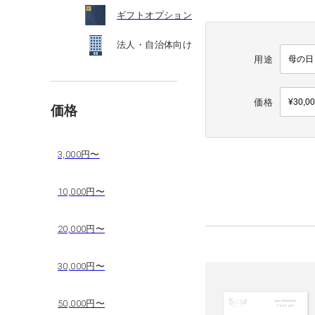
ギフトオプション
法人・自治体向け
用途
価格
価格
3,000円〜
10,000円〜
20,000円〜
30,000円〜
50,000円〜