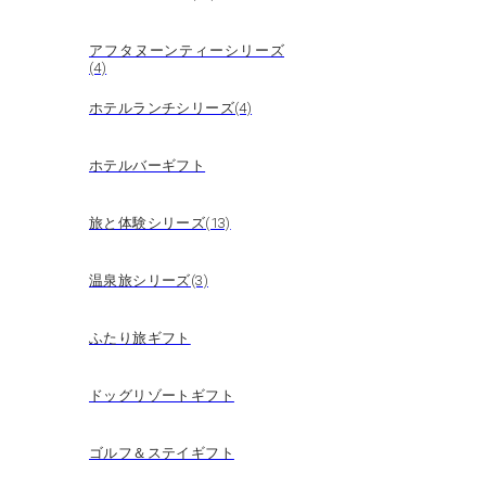
アフタヌーンティーシリーズ
(4)
ホテルランチシリーズ(4)
ホテルバーギフト
旅と体験シリーズ(13)
温泉旅シリーズ(3)
ふたり旅ギフト
ドッグリゾートギフト
ゴルフ＆ステイギフト