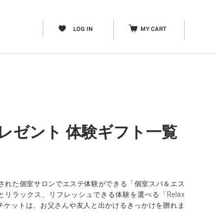
レゼント 体験ギフト一覧
された個室サロンでエステ体験ができる「個室スパ＆エス
リラックス、リフレッシュできる体験を選べる「Relax
アチケットは、お父さんや友人と出かけるきっかけを贈れま