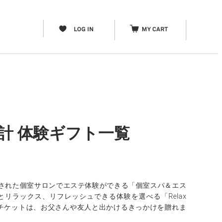
時計 体験ギフト一覧
された個室サロンでエステ体験ができる「個室スパ＆エス
リラックス、リフレッシュできる体験を選べる「Relax
アチケットは、お父さんや友人と出かけるきっかけを贈れま