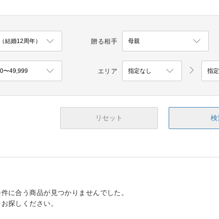
贈る相手
エリア
リセット
検
条件に合う商品が見つかりませんでした。
をお探しください。