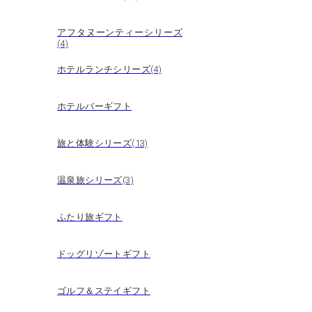
アフタヌーンティーシリーズ
(4)
ホテルランチシリーズ(4)
ホテルバーギフト
旅と体験シリーズ(13)
温泉旅シリーズ(3)
ふたり旅ギフト
ドッグリゾートギフト
ゴルフ＆ステイギフト