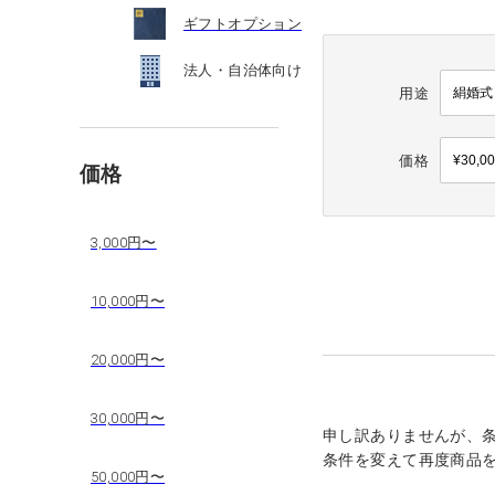
ギフトオプション
法人・自治体向け
用途
価格
価格
3,000円〜
10,000円〜
20,000円〜
30,000円〜
申し訳ありませんが、
条件を変えて再度商品
50,000円〜