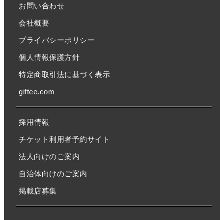
お問い合わせ
会社概要
プライバシーポリシー
個人情報保護方針
特定商取引法に基づく表示
giftee.com
採用情報
チケット利用者予約サイト
法人向けのご案内
自治体向けのご案内
掲載店募集