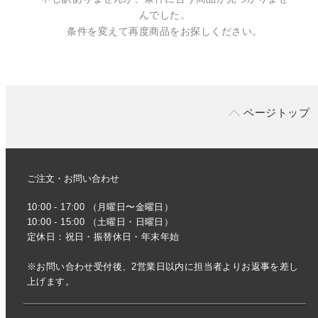
んでした。
条件を変えて再度商品をお探しください。
ページトップ
ご注文・お問い合わせ
10:00 - 17:00 （月曜日〜金曜日）
10:00 - 15:00 （土曜日・日曜日）
定休日：祝日・振替休日・年末年始
※お問い合わせ受付後、2営業日以内に担当者よりお返事を差し
上げます。