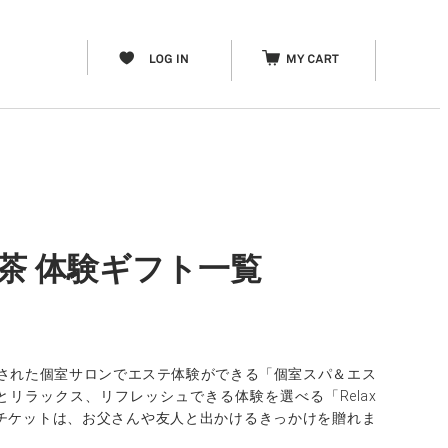
紅茶 体験ギフト一覧
された個室サロンでエステ体験ができる「個室スパ＆エス
リラックス、リフレッシュできる体験を選べる「Relax
アチケットは、お父さんや友人と出かけるきっかけを贈れま