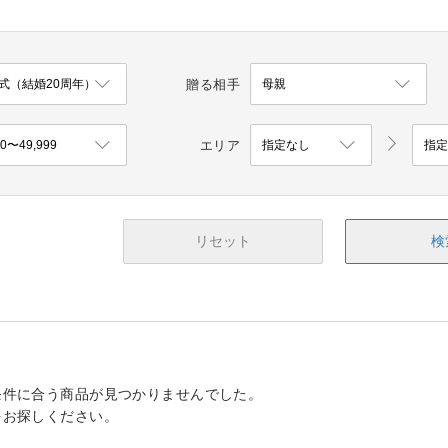
贈る相手
エリア
リセット
検
条件に合う商品が見つかりませんでした。
をお探しください。