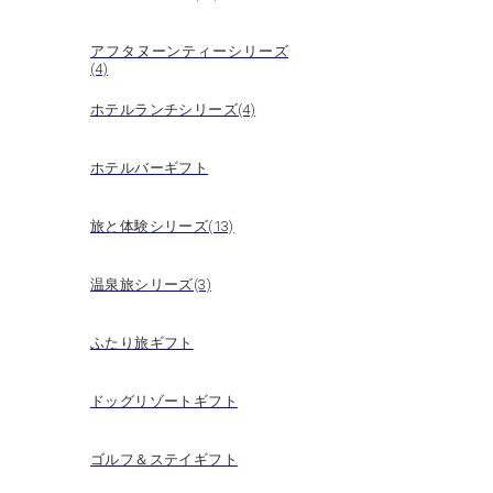
アフタヌーンティーシリーズ
(4)
ホテルランチシリーズ(4)
ホテルバーギフト
旅と体験シリーズ(13)
温泉旅シリーズ(3)
ふたり旅ギフト
ドッグリゾートギフト
ゴルフ＆ステイギフト