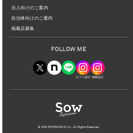
法人向けのご案内
自治体向けのご案内
掲載店募集
FOLLOW ME
ギフト紹介
体験紹介
©︎ SOW EXPERIENCE Inc., All Rights Reserved.