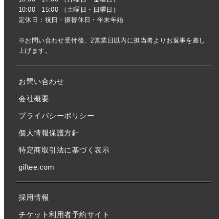
10:00 - 15:00 （土曜日・日曜日）
定休日：祝日・振替休日・年末年始
※お問い合わせ受付後、2営業日以内に担当者よりお返事を差し
上げます。
お問い合わせ
会社概要
プライバシーポリシー
個人情報保護方針
特定商取引法に基づく表示
giftee.com
採用情報
チケット利用者予約サイト