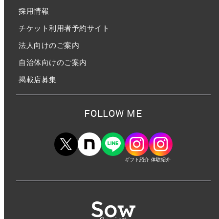
採用情報
チケット利用者予約サイト
法人向けのご案内
自治体向けのご案内
掲載店募集
FOLLOW ME
ギフト紹介
体験紹介