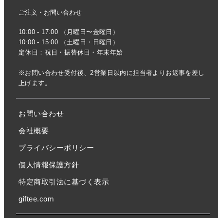
ご注文・お問い合わせ
10:00 - 17:00 （月曜日〜金曜日）
10:00 - 15:00 （土曜日・日曜日）
定休日：祝日・振替休日・年末年始
※お問い合わせ受付後、2営業日以内に担当者よりお返事を差し
上げます。
お問い合わせ
会社概要
プライバシーポリシー
個人情報保護方針
特定商取引法に基づく表示
giftee.com