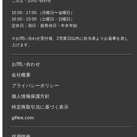
ご注文・お問い合わせ
10:00 - 17:00 （月曜日〜金曜日）
10:00 - 15:00 （土曜日・日曜日）
定休日：祝日・振替休日・年末年始
※お問い合わせ受付後、2営業日以内に担当者よりお返事を差し
上げます。
お問い合わせ
会社概要
プライバシーポリシー
個人情報保護方針
特定商取引法に基づく表示
giftee.com
採用情報