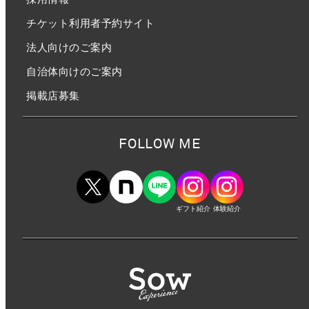
チケット利用者予約サイト
法人向けのご案内
自治体向けのご案内
掲載店募集
FOLLOW ME
ギフト紹介
体験紹介