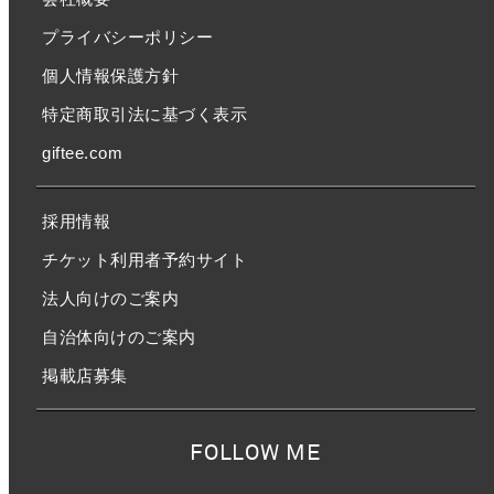
プライバシーポリシー
個人情報保護方針
特定商取引法に基づく表示
giftee.com
採用情報
チケット利用者予約サイト
法人向けのご案内
自治体向けのご案内
掲載店募集
FOLLOW ME