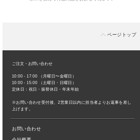
ページトップ
ご注文・お問い合わせ
10:00 - 17:00 （月曜日〜金曜日）
10:00 - 15:00 （土曜日・日曜日）
定休日：祝日・振替休日・年末年始
※お問い合わせ受付後、2営業日以内に担当者よりお返事を差し
上げます。
お問い合わせ
会社概要