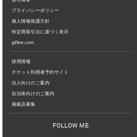
プライバシーポリシー
個人情報保護方針
特定商取引法に基づく表示
giftee.com
採用情報
チケット利用者予約サイト
法人向けのご案内
自治体向けのご案内
掲載店募集
FOLLOW ME