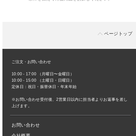
ページトップ
ご注文・お問い合わせ
10:00 - 17:00 （月曜日〜金曜日）
10:00 - 15:00 （土曜日・日曜日）
定休日：祝日・振替休日・年末年始
※お問い合わせ受付後、2営業日以内に担当者よりお返事を差し
上げます。
お問い合わせ
会社概要