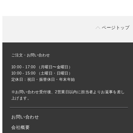
ページトップ
ご注文・お問い合わせ
10:00 - 17:00 （月曜日〜金曜日）
10:00 - 15:00 （土曜日・日曜日）
定休日：祝日・振替休日・年末年始
※お問い合わせ受付後、2営業日以内に担当者よりお返事を差し
上げます。
お問い合わせ
会社概要