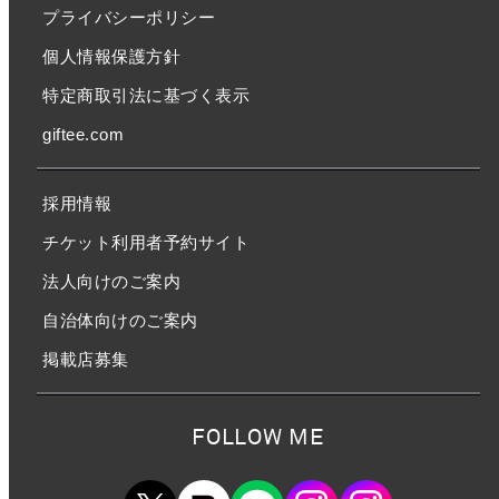
プライバシーポリシー
個人情報保護方針
特定商取引法に基づく表示
giftee.com
採用情報
チケット利用者予約サイト
法人向けのご案内
自治体向けのご案内
掲載店募集
FOLLOW ME