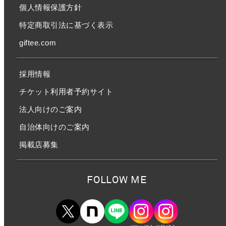
個人情報保護方針
特定商取引法に基づく表示
giftee.com
採用情報
チケット利用者予約サイト
法人向けのご案内
自治体向けのご案内
掲載店募集
FOLLOW ME