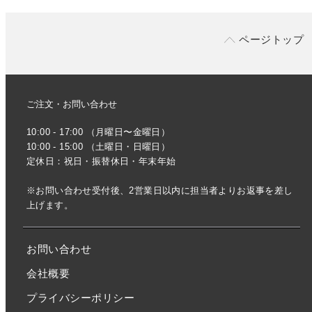
ページトップ
ご注文・お問い合わせ
10:00 - 17:00 （月曜日〜金曜日）
10:00 - 15:00 （土曜日・日曜日）
定休日：祝日・振替休日・年末年始
※お問い合わせ受付後、2営業日以内に担当者よりお返事を差し
上げます。
お問い合わせ
会社概要
プライバシーポリシー