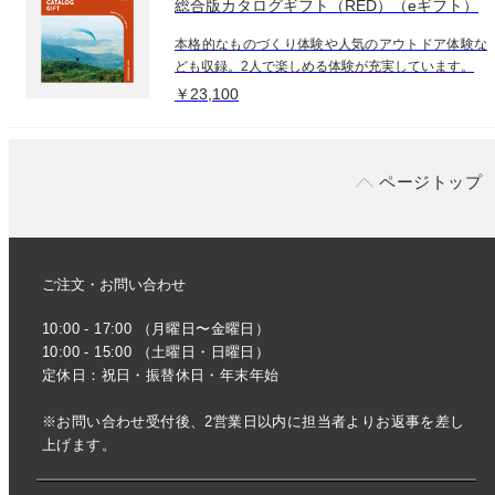
総合版カタログギフト（RED）（eギフト）
本格的なものづくり体験や人気のアウトドア体験な
ども収録。2人で楽しめる体験が充実しています。
￥23,100
ページトップ
ご注文・お問い合わせ
10:00 - 17:00 （月曜日〜金曜日）
10:00 - 15:00 （土曜日・日曜日）
定休日：祝日・振替休日・年末年始
※お問い合わせ受付後、2営業日以内に担当者よりお返事を差し
上げます。