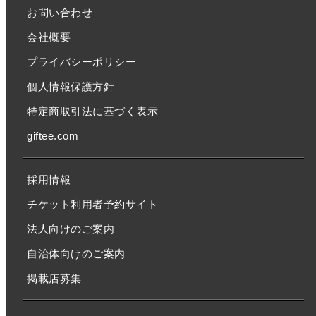
お問い合わせ
会社概要
プライバシーポリシー
個人情報保護方針
特定商取引法に基づく表示
giftee.com
採用情報
チケット利用者予約サイト
法人向けのご案内
自治体向けのご案内
掲載店募集