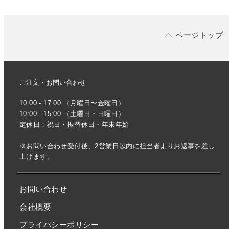
ページトップ
ご注文・お問い合わせ
10:00 - 17:00 （月曜日〜金曜日）
10:00 - 15:00 （土曜日・日曜日）
定休日：祝日・振替休日・年末年始
※お問い合わせ受付後、2営業日以内に担当者よりお返事を差し
上げます。
お問い合わせ
会社概要
プライバシーポリシー