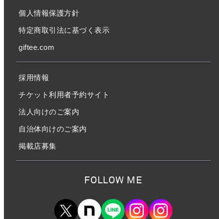
個人情報保護方針
特定商取引法に基づく表示
giftee.com
採用情報
チケット利用者予約サイト
法人向けのご案内
自治体向けのご案内
掲載店募集
FOLLOW ME