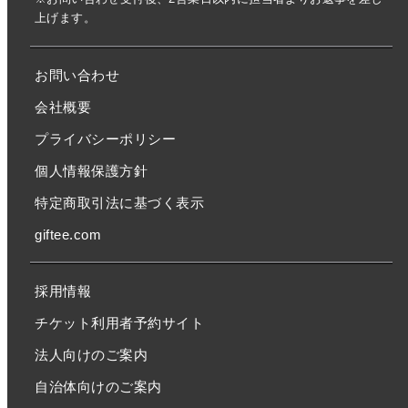
上げます。
お問い合わせ
会社概要
プライバシーポリシー
個人情報保護方針
特定商取引法に基づく表示
giftee.com
採用情報
チケット利用者予約サイト
法人向けのご案内
自治体向けのご案内