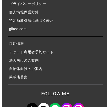
プライバシーポリシー
個人情報保護方針
特定商取引法に基づく表示
giftee.com
採用情報
チケット利用者予約サイト
法人向けのご案内
自治体向けのご案内
掲載店募集
FOLLOW ME