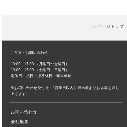
ページトップ
ご注文・お問い合わせ
10:00 - 17:00 （月曜日〜金曜日）
10:00 - 15:00 （土曜日・日曜日）
定休日：祝日・振替休日・年末年始
※お問い合わせ受付後、2営業日以内に担当者よりお返事を差し
上げます。
お問い合わせ
会社概要