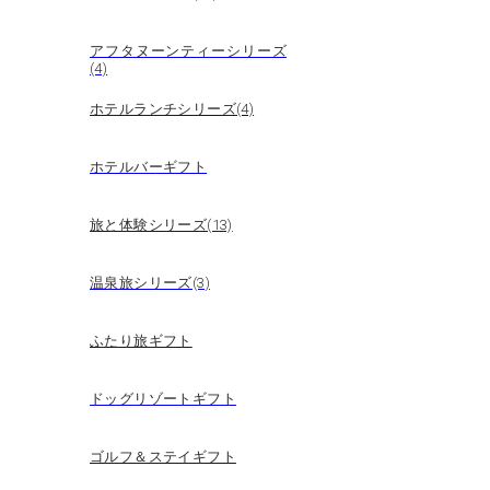
アフタヌーンティーシリーズ
(4)
ホテルランチシリーズ(4)
ホテルバーギフト
旅と体験シリーズ(13)
温泉旅シリーズ(3)
ふたり旅ギフト
ドッグリゾートギフト
ゴルフ＆ステイギフト