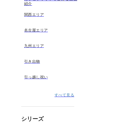
紹介
関西エリア
名古屋エリア
九州エリア
引き出物
引っ越し祝い
すべて見る
シリーズ