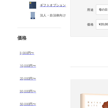
ギフトオプション
用途
法人・自治体向け
価格
価格
3,000円〜
10,000円〜
20,000円〜
30,000円〜
50,000円〜