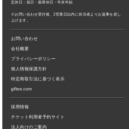
定休日：祝日・振替休日・年末年始
※お問い合わせ受付後、2営業日以内に担当者よりお返事を差し
上げます。
お問い合わせ
会社概要
プライバシーポリシー
個人情報保護方針
特定商取引法に基づく表示
giftee.com
採用情報
チケット利用者予約サイト
法人向けのご案内