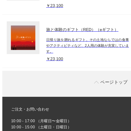
￥23,100
旅と体験のギフト（RED）（eギフト）
日帰り旅を贈れるギフト。その土地ならではの食事
やアクティビティなど、2人用の体験が充実していま
す。
￥23,100
ページトップ
ご注文・お問い合わせ
10:00 - 17:00 （月曜日〜金曜日）
10:00 - 15:00 （土曜日・日曜日）