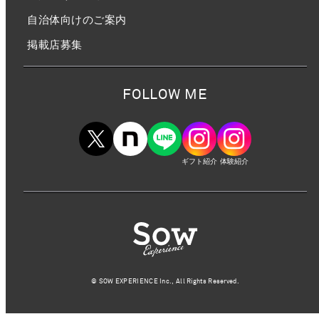
自治体向けのご案内
掲載店募集
FOLLOW ME
ギフト紹介
体験紹介
©︎ SOW EXPERIENCE Inc., All Rights Reserved.