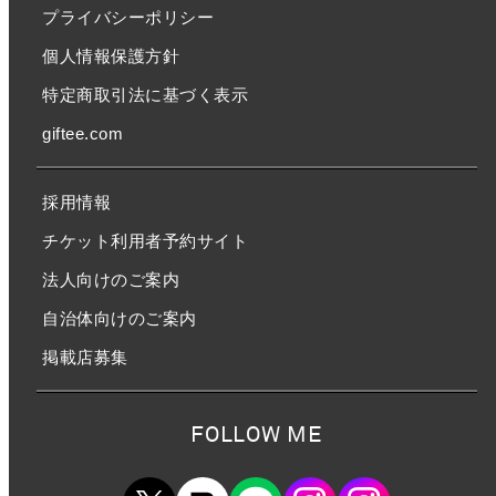
プライバシーポリシー
個人情報保護方針
特定商取引法に基づく表示
giftee.com
採用情報
チケット利用者予約サイト
法人向けのご案内
自治体向けのご案内
掲載店募集
FOLLOW ME