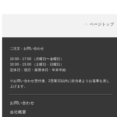
ページトップ
ご注文・お問い合わせ
10:00 - 17:00 （月曜日〜金曜日）
10:00 - 15:00 （土曜日・日曜日）
定休日：祝日・振替休日・年末年始
※お問い合わせ受付後、2営業日以内に担当者よりお返事を差し
上げます。
お問い合わせ
会社概要