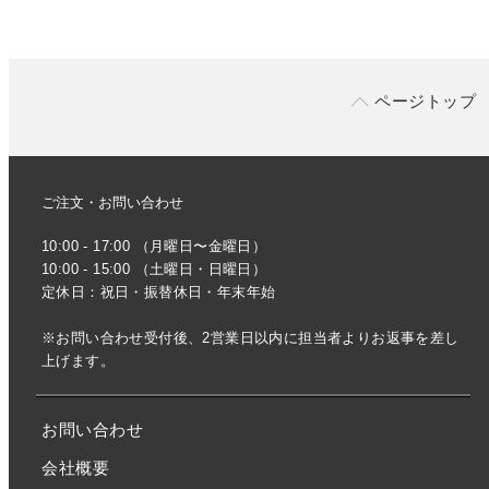
ページトップ
ご注文・お問い合わせ
10:00 - 17:00 （月曜日〜金曜日）
10:00 - 15:00 （土曜日・日曜日）
定休日：祝日・振替休日・年末年始
※お問い合わせ受付後、2営業日以内に担当者よりお返事を差し
上げます。
お問い合わせ
会社概要