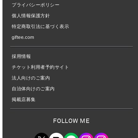
プライバシーポリシー
個人情報保護方針
特定商取引法に基づく表示
giftee.com
採用情報
チケット利用者予約サイト
法人向けのご案内
自治体向けのご案内
掲載店募集
FOLLOW ME